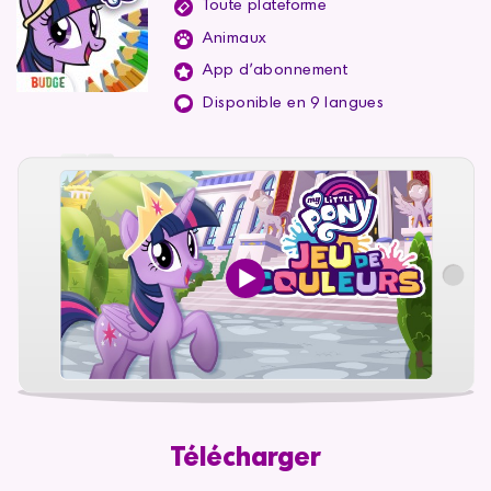
Toute plateforme
Animaux
App d'abonnement
Disponible en 9 langues
Télécharger