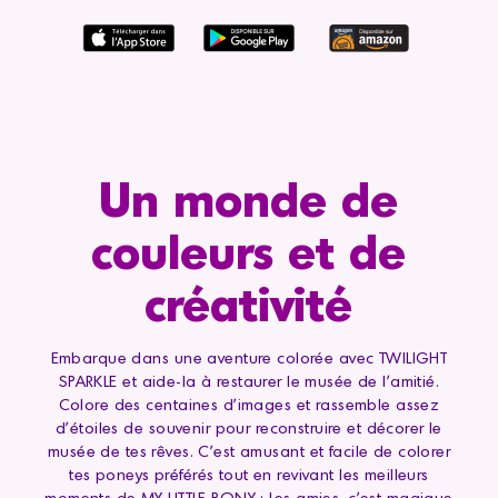
Un monde de
couleurs et de
créativité
Embarque dans une aventure colorée avec TWILIGHT
SPARKLE et aide-la à restaurer le musée de l'amitié.
Colore des centaines d'images et rassemble assez
d'étoiles de souvenir pour reconstruire et décorer le
musée de tes rêves. C'est amusant et facile de colorer
tes poneys préférés tout en revivant les meilleurs