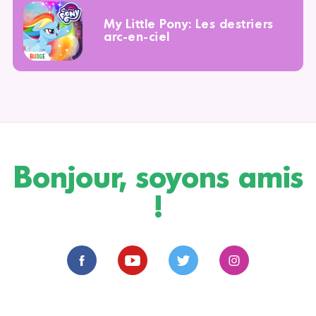
My Little Pony: Les destriers
arc-en-ciel
Bonjour, soyons amis
!