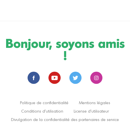
Bonjour, soyons amis
!
Politique de confidentialité
Mentions légales
Conditions d'utilisation
License d'utilisateur
Divulgation de la confidentialité des partenaires de service