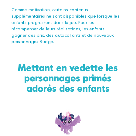
Comme motivation, certains contenus
supplémentaires ne sont disponibles que lorsque les
enfants progressent dans le jeu. Pour les
récompenser de leurs réalisations, les enfants
gagner des prix, des autocollants et de nouveaux
personnages Budge.
Mettant en vedette les
personnages primés
adorés des enfants