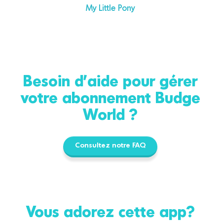
My Little Pony
Besoin d'aide pour gérer
votre abonnement Budge
World ?
Consultez notre FAQ
Vous adorez cette app?