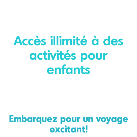
Accès illimité à des
activités pour
enfants
Embarquez pour un voyage
excitant!