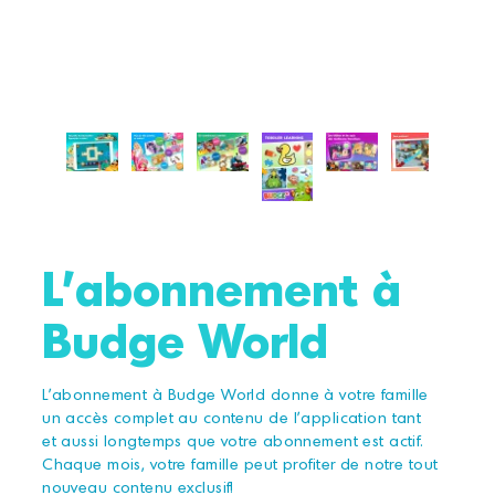
L'abonnement à
Budge World
L'abonnement à Budge World donne à votre famille
un accès complet au contenu de l'application tant
et aussi longtemps que votre abonnement est actif.
Chaque mois, votre famille peut profiter de notre tout
nouveau contenu exclusif!