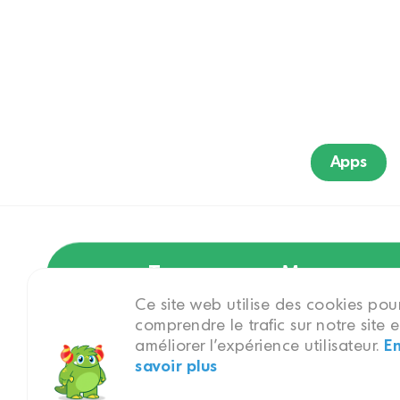
Apps
Tous
Marque
Ce site web utilise des cookies pou
comprendre le trafic sur notre site e
améliorer l'expérience utilisateur.
E
Hindi
savoir plus