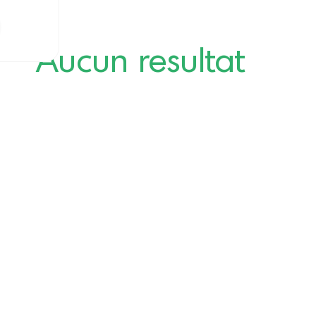
Aucun resultat