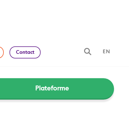
EN
Contact
Plateforme