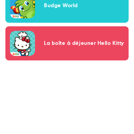
Budge World
La boîte à déjeuner Hello Kitty