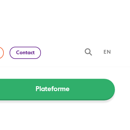
EN
Contact
Plateforme