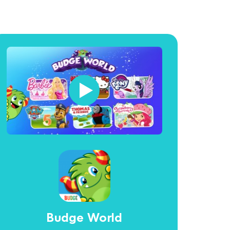
Budge World