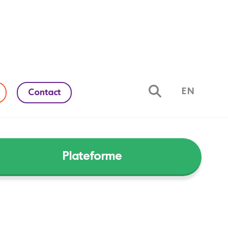
EN
Contact
Plateforme