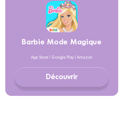
Barbie Mode Magique
App Store / Google Play / Amazon
Découvrir